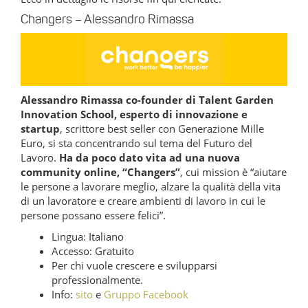
Changers – Alessandro Rimassa
Alessandro Rimassa co-founder di Talent Garden
Innovation School, esperto di innovazione e
startup
, scrittore best seller con Generazione Mille
Euro, si sta concentrando sul tema del Futuro del
Lavoro.
Ha da poco dato vita ad una nuova
community online, “Changers”
, cui mission è “aiutare
le persone a lavorare meglio, alzare la qualità della vita
di un lavoratore e creare ambienti di lavoro in cui le
persone possano essere felici”.
Lingua: Italiano
Accesso: Gratuito
Per chi vuole crescere e svilupparsi
professionalmente.
Info:
sito
e
Gruppo Facebook