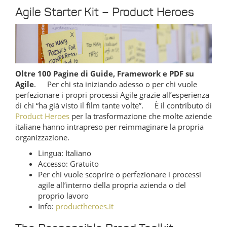
Agile Starter Kit – Product Heroes
Oltre 100 Pagine di Guide, Framework e PDF su
Agile
. Per chi sta iniziando adesso o per chi vuole
perfezionare i propri processi Agile grazie all’esperienza
di chi “ha già visto il film tante volte”. È il contributo di
Product Heroes
per la trasformazione che molte aziende
italiane hanno intrapreso per reimmaginare la propria
organizzazione.
Lingua: Italiano
Accesso: Gratuito
Per chi vuole scoprire o perfezionare i processi
agile all’interno della propria azienda o del
proprio lavoro
Info:
productheroes.it