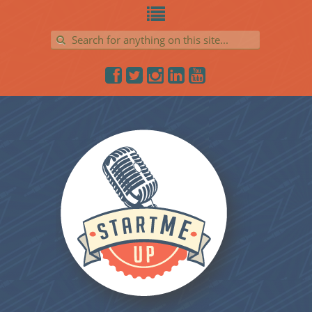
Search for: