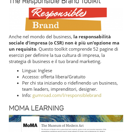
The Responsible Brand Toolkit
Anche nel mondo del business,
la responsabilità
sociale d’impresa (o CSR) non è più un’opzione ma
un requisito
. Questo toolkit comprende 52 pagine di
esercizi per definire la tua cultura di impresa, la
strategia di business e il tuo brand marketing.
Lingua: Inglese
Accesso: offerta libera/Gratuito
Per chi sta iniziando o ridefinendo un business,
team leaders, imprenditori, designer.
Info:
gumroad.com/l/responsiblebrand
MOMA LEARNING