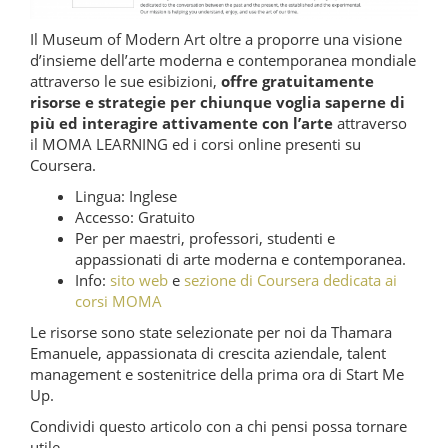
Il Museum of Modern Art oltre a proporre una visione
d’insieme dell’arte moderna e contemporanea mondiale
attraverso le sue esibizioni,
offre gratuitamente
risorse e strategie per chiunque voglia saperne di
più ed interagire attivamente con l’arte
attraverso
il MOMA LEARNING ed i corsi online presenti su
Coursera.
Lingua: Inglese
Accesso: Gratuito
Per per maestri, professori, studenti e
appassionati di arte moderna e contemporanea.
Info:
sito web
e
sezione di Coursera dedicata ai
corsi MOMA
Le risorse sono state selezionate per noi da Thamara
Emanuele, appassionata di crescita aziendale, talent
management e sostenitrice della prima ora di Start Me
Up.
Condividi questo articolo con a chi pensi possa tornare
utile.