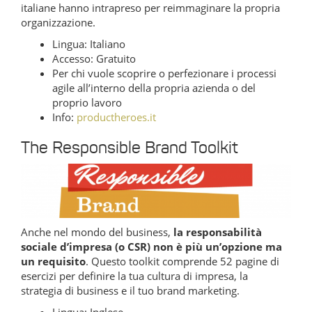
italiane hanno intrapreso per reimmaginare la propria
organizzazione.
Lingua: Italiano
Accesso: Gratuito
Per chi vuole scoprire o perfezionare i processi
agile all’interno della propria azienda o del
proprio lavoro
Info:
productheroes.it
The Responsible Brand Toolkit
Anche nel mondo del business,
la responsabilità
sociale d’impresa (o CSR) non è più un’opzione ma
un requisito
. Questo toolkit comprende 52 pagine di
esercizi per definire la tua cultura di impresa, la
strategia di business e il tuo brand marketing.
Lingua: Inglese