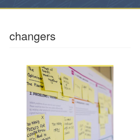
changers