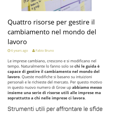
Quattro risorse per gestire il
cambiamento nel mondo del
lavoro
6 years ago
Fabio Bruno
Le imprese cambiano, crescono e si modificano nel
tempo. Naturalmente lo fanno solo se
chi le guida è
capace di gestire il cambiamento nel mondo del
lavoro
. Queste modifiche si basano su intuizioni
personali e le richieste del mercato. Per questo motivo
in questo nuovo numero di Grow up
abbiamo messo
insieme una serie di risorse utili alle imprese ma
soprattutto a chi nelle imprese ci lavora
.
Strumenti utili per affrontare le sfide