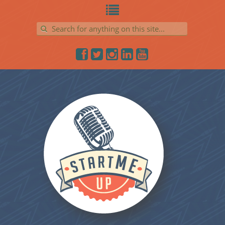
Search for: