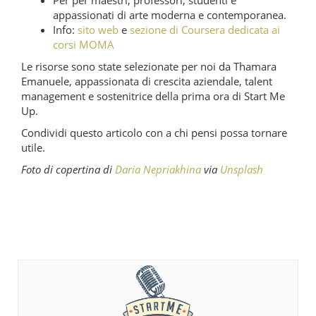
appassionati di arte moderna e contemporanea.
Info:
sito web
e
sezione di Coursera dedicata ai
corsi MOMA
Le risorse sono state selezionate per noi da Thamara
Emanuele, appassionata di crescita aziendale, talent
management e sostenitrice della prima ora di Start Me
Up.
Condividi questo articolo con a chi pensi possa tornare
utile.
Foto di copertina di
Daria Nepriakhina
via
Unsplash