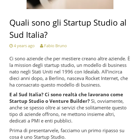
Quali sono gli Startup Studio al
Sud Italia?
4 years ago
Fabio Bruno
Ci sono aziende che per mestiere creano altre aziende. È
la mission degli startup studio, un modello di business
nato negli Stati Uniti nel 1996 con Idealab. All’incirca
dieci anni dopo, a Berlino, nasceva Rocket Internet, che
ha consacrato questo modello di business.
E al Sud Italia? Ci sono realtà che lavorano come
Startup Studio o Venture Builder?
Sì, ovviamente,
anche se spesso oltre ai servizi che solitamente questo
tipo di aziende offrono, ne mettono insieme altri,
dedicati a PMI e enti pubblici.
Prima di presentarvele, facciamo un primo ripasso su
cosa è uno Startup Studio.