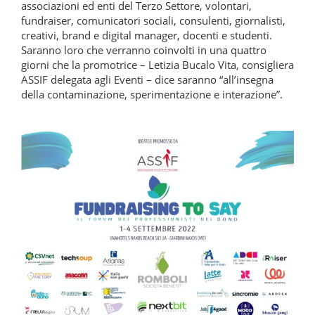
associazioni ed enti del Terzo Settore, volontari,
fundraiser, comunicatori sociali, consulenti, giornalisti,
creativi, brand e digital manager, docenti e studenti.
Saranno loro che verranno coinvolti in una quattro
giorni che la promotrice – Letizia Bucalo Vita, consigliera
ASSIF delegata agli Eventi – dice saranno “all’insegna
della contaminazione, sperimentazione e interazione”.