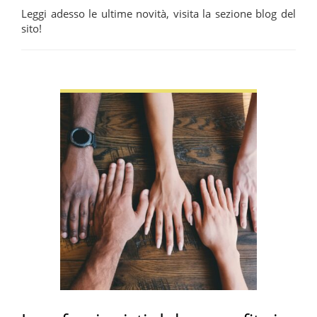
Leggi adesso le ultime novità, visita la sezione blog del
sito!