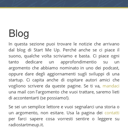
Blog
In questa sezione puoi trovare le notizie che arrivano
dal blog di Start Me Up. Perché anche se ci piace il
suono, qualche volta scriviamo e basta. Ci piace ogni
tanto dedicare un approfondimentio su un
argomento che abbiamo nominato in uno dei podcast,
oppure dare degli aggiornamenti sugli sviluppi di una
startup. Ci capita anche di ospitare autori amici che
vogliono scrivere da queste pagine. Se ti va,
mandaci
una mail con l’argomento che vuoi trattare, saremo lieti
di accontentarti (se possiamo!).
Se sei un semplice lettore e vuoi segnalarci una storia o
un argomento, non esitare. Usa la pagina dei
contatti
per farci sapere cosa vorresti sentire o leggere su
radiostartmeup.it.