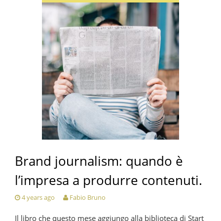
Brand journalism: quando è
l’impresa a produrre contenuti.
4 years ago
Fabio Bruno
Il libro che questo mese aggiungo alla biblioteca di Start