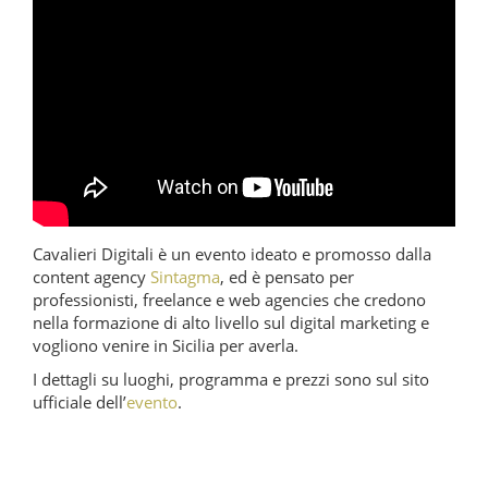
Cavalieri Digitali è un evento ideato e promosso dalla
content agency
Sintagma
, ed è pensato per
professionisti, freelance e web agencies che credono
nella formazione di alto livello sul digital marketing e
vogliono venire in Sicilia per averla.
I dettagli su luoghi, programma e prezzi sono sul sito
ufficiale dell’
evento
.