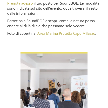
Prenota adesso
il tuo posto per SoundBOE. Le modalità
sono indicate sul sito dell’evento, dove troverai il resto
delle informazioni.
Partecipa a SoundBOE e scopri come la natura possa
andare al di là di ciò che possiamo solo vedere.
Foto di copertina:
Area Marina Protetta Capo Milazzo
.