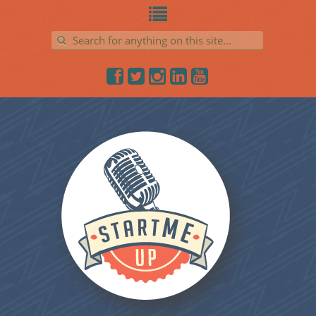
Search for: