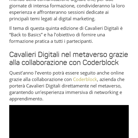
giornate di intensa formazione, condivideranno la loro
esperienza e affronteranno sessioni dedicate ai
principali temi legati al digital marketing.
Il tema di questa quinta edizione di Cavalieri Digitali è
“Back to Basics” e ha l’obiettivo di fornire una
formazione pratica a tutti i partecipanti.
Cavalieri Digitali nel metaverso grazie
alla collaborazione con Coderblock
Quest’anno l’evento potrà essere seguito anche online
grazie alla collaborazione con
Coderblock
, azienda che
porterà Cavalieri Digitali direttamente nel metaverso,
garantendo un’esperienza immersiva di networking e
apprendimento.