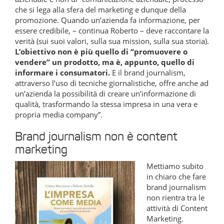
che si lega alla sfera del marketing e dunque della
promozione. Quando un’azienda fa informazione, per
essere credibile, – continua Roberto – deve raccontare la
verità (sui suoi valori, sulla sua mission, sulla sua storia).
L’obiettivo non è più quello di “promuovere o
vendere” un prodotto, ma è, appunto, quello di
informare i consumatori.
E il brand journalism,
attraverso l’uso di tecniche giornalistiche, offre anche ad
un’azienda la possibilità di creare un’informazione di
qualità, trasformando la stessa impresa in una vera e
propria media company”.
Brand journalism non è content
marketing
Mettiamo subito
in chiaro che fare
brand journalism
non rientra tra le
attività di Content
Marketing.