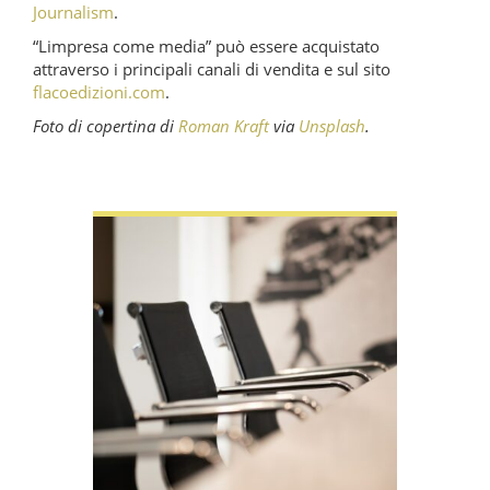
Journalism
.
“Limpresa come media” può essere acquistato
attraverso i principali canali di vendita e sul sito
flacoedizioni.com
.
Foto di copertina di
Roman Kraft
via
Unsplash
.