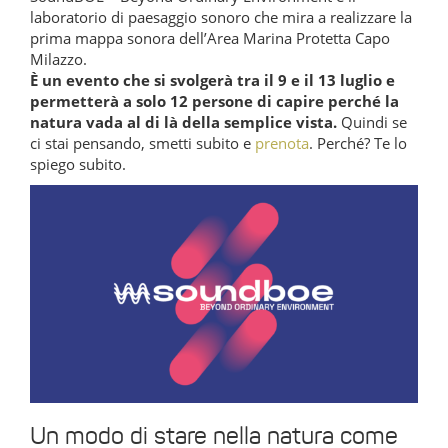
laboratorio di paesaggio sonoro che mira a realizzare la
prima mappa sonora dell’Area Marina Protetta Capo
Milazzo.
È un evento che si svolgerà tra il 9 e il 13 luglio e
permetterà a solo 12 persone di capire perché la
natura vada al di là della semplice vista.
Quindi se
ci stai pensando, smetti subito e
prenota
. Perché? Te lo
spiego subito.
Un modo di stare nella natura come