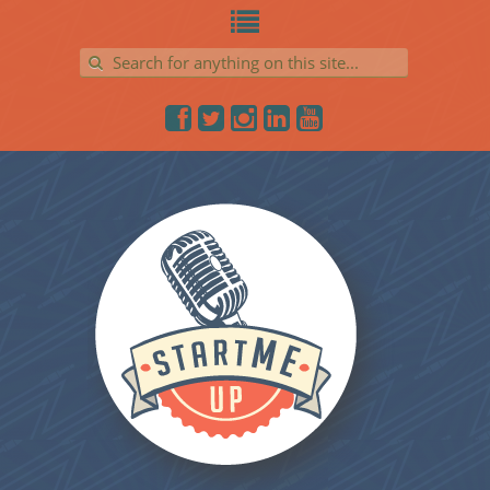
Search for: