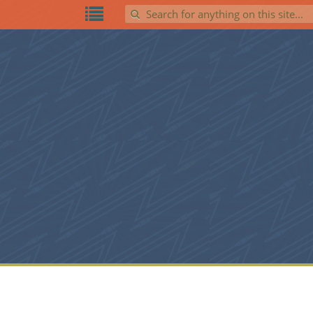
Search for: