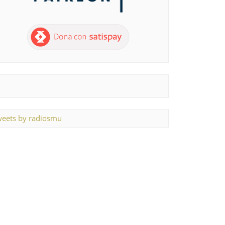
eets by radiosmu