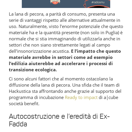
La lana di pecora, a parità di consumo, presenta una
serie di vantaggi rispetto alle alternative attualmente in
uso. Naturalmente, visto l’enorme potenziale che questo
materiale ha e la quantità presente (non solo in Puglia) è
normale che si stia immaginando di utilizzarla anche in
settori che non siano strettamente legati al campo
dell’insonorizzazione acustica.
E l’impatto che questo
materiale avrebbe in settori come ad esempio
l’edilizia aiuterebbe ad accelerare i processi di
transizione ecologica.
Ci sono alcuni fattori che al momento ostacolano la
diffusione della lana di pecora. Una sfida che il team di
Hackustica sta affrontando anche grazie al supporto del
programma di incubazione
Ready to impact
di a|cube
società benefit.
Autocostruzione e l’eredità di Ex-
Fadda