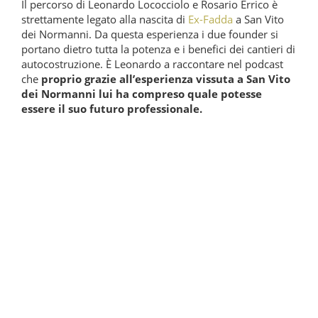
Il percorso di Leonardo Lococciolo e Rosario Errico è
strettamente legato alla nascita di
Ex-Fadda
a San Vito
dei Normanni. Da questa esperienza i due founder si
portano dietro tutta la potenza e i benefici dei cantieri di
autocostruzione. È Leonardo a raccontare nel podcast
che
proprio grazie all’esperienza vissuta a San Vito
dei Normanni lui ha compreso quale potesse
essere il suo futuro professionale.