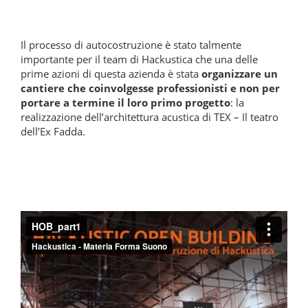
Il processo di autocostruzione è stato talmente
importante per il team di Hackustica che una delle
prime azioni di questa azienda è stata
organizzare un
cantiere che coinvolgesse professionisti e non per
portare a termine il loro primo progetto
: la
realizzazione dell’architettura acustica di TEX – Il teatro
dell’Ex Fadda.