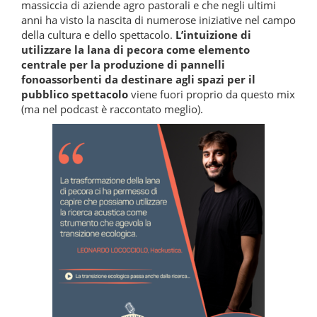
massiccia di aziende agro pastorali e che negli ultimi
anni ha visto la nascita di numerose iniziative nel campo
della cultura e dello spettacolo.
L’intuizione di
utilizzare la lana di pecora come elemento
centrale per la produzione di pannelli
fonoassorbenti da destinare agli spazi per il
pubblico spettacolo
viene fuori proprio da questo mix
(ma nel podcast è raccontato meglio).