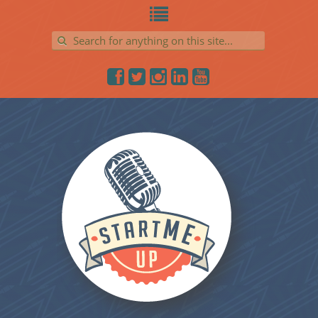
Search for: