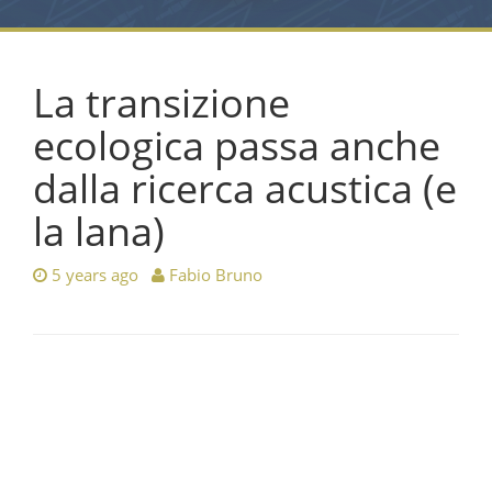
La transizione
ecologica passa anche
dalla ricerca acustica (e
la lana)
5 years ago
Fabio Bruno