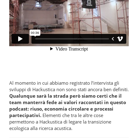
Al momento in cui abbiamo registrato l’intervista gli
sviluppi di Hackustica non sono stati ancora ben definiti.
Qualunque sarà la strada però siamo certi che il
team manterrà fede ai valori raccontati in questo
podcast: riuso, economia circolare e processi
partecipativi.
Elementi che tra le altre cose
permettono a Hackustica di legare la transizione
ecologica alla ricerca acustica.