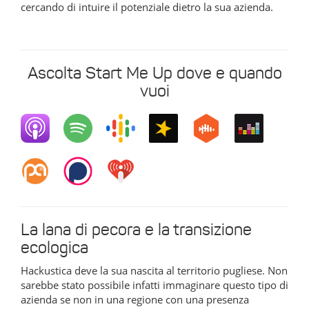
cercando di intuire il potenziale dietro la sua azienda.
Ascolta Start Me Up dove e quando
vuoi
La lana di pecora e la transizione
ecologica
Hackustica deve la sua nascita al territorio pugliese. Non
sarebbe stato possibile infatti immaginare questo tipo di
azienda se non in una regione con una presenza