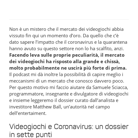
Non è un mistero che il mercato dei videogiochi abbia
vissuto fin qui un momento d’oro. Da quello che c’è
dato sapere l’impatto che il coronavirus e la quarantena
hanno avuto su questo settore non lo ha scalfito, anzi.
Facendo leva sulle proprie peculiarità, il mercato
dei videogiochi ha risposto alla grande e chissà,
molto probabilmente ne uscirà più forte di prima.
Il podcast mi dà inoltre la possibilità di capire meglio i
meccanismi di un mercato che conosco davvero poco.
Per questo motivo mi faccio aiutare da Samuele Sciacca,
programmatore, insegnante e divulgatore di videogiochi
e insieme leggeremo il dossier curato dall’analista e
investitore Matthew Ball, un’autorità nel campo
dell’entertaiment.
Videogiochi e Coronavirus: un dossier
in sette punti