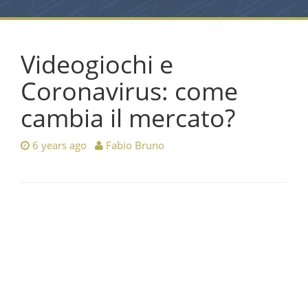
Videogiochi e
Coronavirus: come
cambia il mercato?
6 years ago
Fabio Bruno