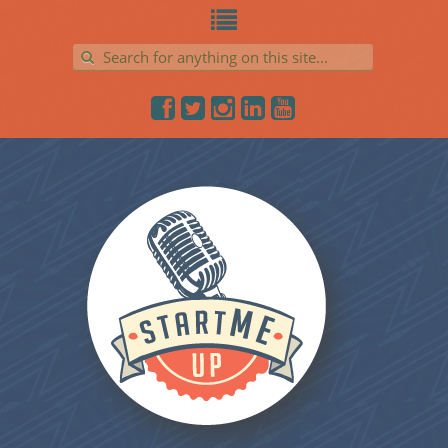
Search for: