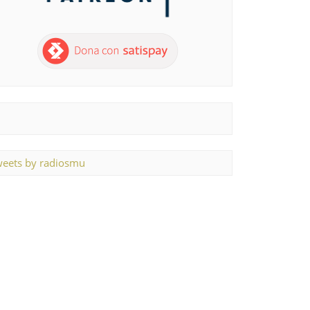
eets by radiosmu