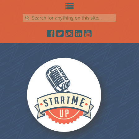
Search for: