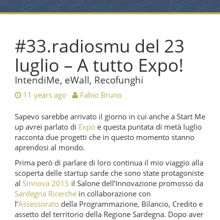
#33.radiosmu del 23
luglio – A tutto Expo!
IntendiMe, eWall, Recofunghi
11 years ago
Fabio Bruno
Sapevo sarebbe arrivato il giorno in cui anche a Start Me
up avrei parlato di
Expo
e questa puntata di metà luglio
racconta due progetti che in questo momento stanno
aprendosi al mondo.
Prima però di parlare di loro continua il mio viaggio alla
scoperta delle startup sarde che sono state protagoniste
al
Sinnova 2015
il Salone dell’Innovazione promosso da
Sardegna Ricerche
in collaborazione con
l’
Assessorato
della Programmazione, Bilancio, Credito e
assetto del territorio della Regione Sardegna. Dopo aver