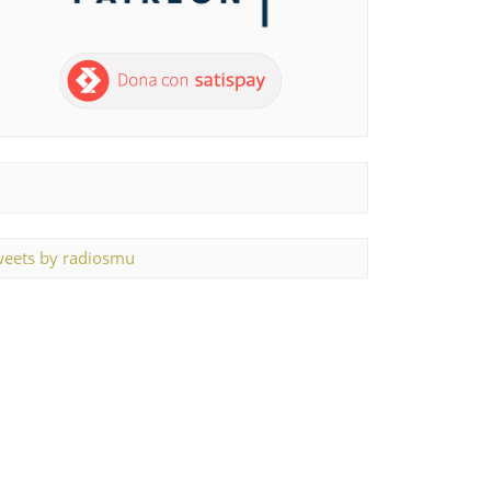
eets by radiosmu