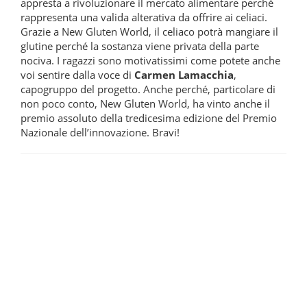
appresta a rivoluzionare il mercato alimentare perché
rappresenta una valida alterativa da offrire ai celiaci.
Grazie a New Gluten World, il celiaco potrà mangiare il
glutine perché la sostanza viene privata della parte
nociva. I ragazzi sono motivatissimi come potete anche
voi sentire dalla voce di
Carmen Lamacchia
,
capogruppo del progetto. Anche perché, particolare di
non poco conto, New Gluten World, ha vinto anche il
premio assoluto della tredicesima edizione del Premio
Nazionale dell’innovazione. Bravi!