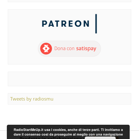
Tweets by radiosmu
RadioStartMeUp.it usa i cookies, anche di terze parti. Ti invitiamo a
dare il consenso così da proseguire al meglio con una navigazione
Prodotto in collaborazione con