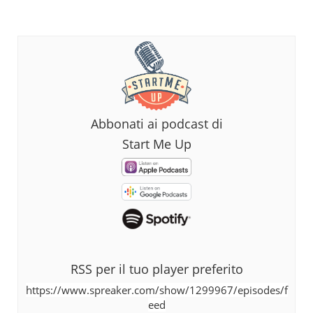
Abbonati ai podcast di
Start Me Up
RSS per il tuo player preferito
https://www.spreaker.com/show/1299967/episodes/f
eed