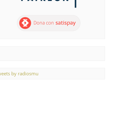
eets by radiosmu