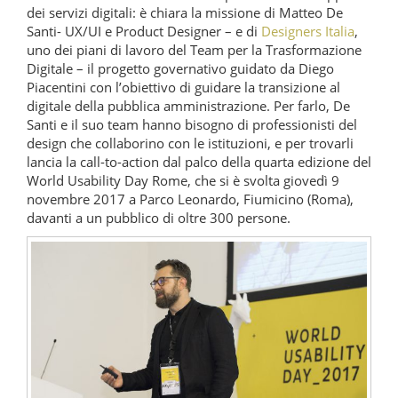
dei servizi digitali: è chiara la missione di Matteo De
Santi- UX/UI e Product Designer – e di
Designers Italia
,
uno dei piani di lavoro del Team per la Trasformazione
Digitale – il progetto governativo guidato da Diego
Piacentini con l’obiettivo di guidare la transizione al
digitale della pubblica amministrazione. Per farlo, De
Santi e il suo team hanno bisogno di professionisti del
design che collaborino con le istituzioni, e per trovarli
lancia la call-to-action dal palco della quarta edizione del
World Usability Day Rome, che si è svolta giovedì 9
novembre 2017 a Parco Leonardo, Fiumicino (Roma),
davanti a un pubblico di oltre 300 persone.