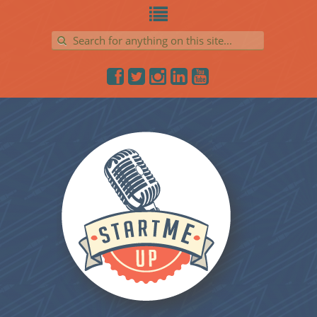
Search for: