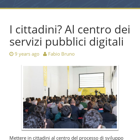
I cittadini? Al centro dei
servizi pubblici digitali
9 years ago
Fabio Bruno
Mettere in cittadini al centro del processo di sviluppo