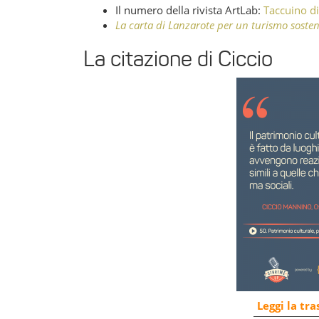
Il numero della rivista ArtLab:
Taccuino di
La carta di Lanzarote per un turismo sosten
La citazione di Ciccio
Leggi la tr