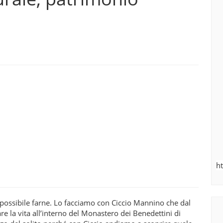
h
è possibile farne. Lo facciamo con Ciccio Mannino che dal
re la vita all’interno del Monastero dei Benedettini di