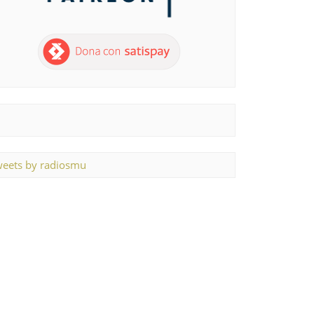
eets by radiosmu