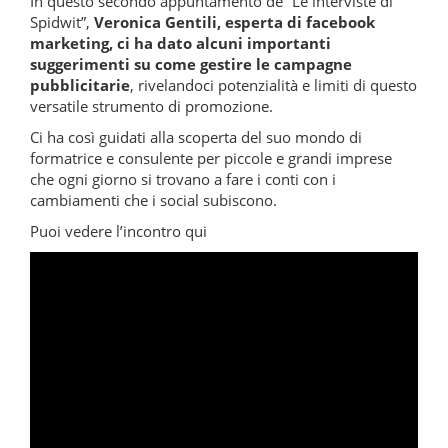
In questo secondo appuntamento de “Le interviste di
Spidwit”,
Veronica Gentili, esperta di facebook
marketing, ci ha dato alcuni importanti
suggerimenti su come gestire le campagne
pubblicitarie
, rivelandoci potenzialità e limiti di questo
versatile strumento di promozione.
Ci ha così guidati alla scoperta del suo mondo di
formatrice e consulente per piccole e grandi imprese
che ogni giorno si trovano a fare i conti con i
cambiamenti che i social subiscono.
Puoi vedere l’incontro qui