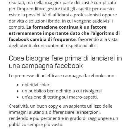
risultati, ma nella maggior parte dei casi è complicato
per l’imprenditore gestire tutti gli aspetti; per questo
esiste la possibilità di affidarsi a professionisti oppure
dar vita a soluzioni ibride, in cui vengono suddivisi i
compiti.
La formazione continua è un fattore
estremamente importante dato che l’algoritmo di
facebook cambia di frequente
, favorendo alla vista
degli utenti alcuni contenuti rispetto ad altri.
Cosa bisogna fare prima di lanciarsi in
una campagna facebook
Le premesse di un’efficace campagna facebook sono:
obiettivi chiari,
un pubblico ben definito a cui rivolgersi
un’azione di testing sui macro-aspetti.
Creatività, un buon copy e un sapiente utilizzo delle
immagini aiutano a differenziare le inserzioni,
rendendole più pertinenti e in grado di raggiungere un
pubblico sempre più vasto.