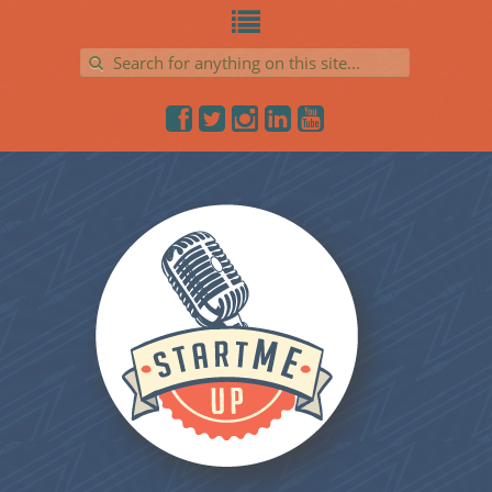
Search for: