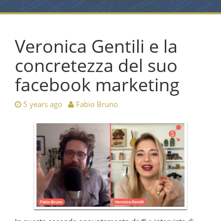
Veronica Gentili e la
concretezza del suo
facebook marketing
5 years ago
Fabio Bruno