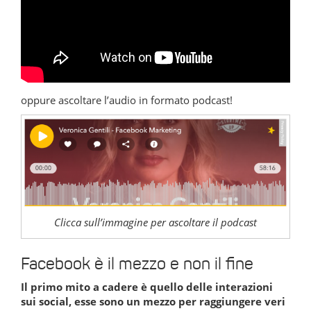
oppure ascoltare l’audio in formato podcast!
Clicca sull’immagine per ascoltare il podcast
Facebook è il mezzo e non il fine
Il primo mito a cadere è quello delle interazioni
sui social, esse sono un mezzo per raggiungere veri