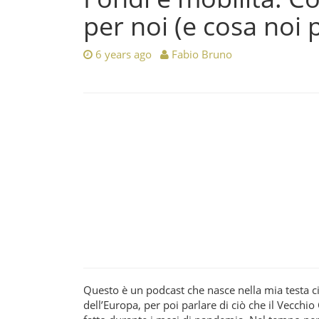
per noi (e cosa noi p
6 years ago
Fabio Bruno
Questo è un podcast che nasce nella mia testa cir
dell’Europa, per poi parlare di ciò che il Vecchi