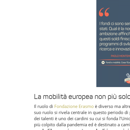
La mobilità europea non più sol
Il ruolo di
Fondazione Erasmo
è diverso ma altre
suo ruolo si rivela centrale in questo periodo di
dei talenti è uno dei cardini su cui si fonda l’U
più colpito dalla pandemia ed è destinato a cam