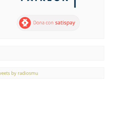
eets by radiosmu