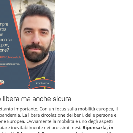
o libera ma anche sicura
ttanto importante. Con un focus sulla mobilità europea, il
 pandemia. La libera circolazione dei beni, delle persone e
nione Europea. Ovviamente la mobilità è uno degli aspetti
biare inevitabilmente nei prossimi mesi.
Ripensarla, in