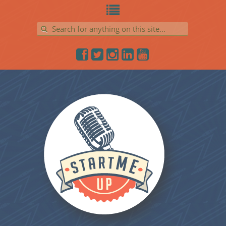
Search for: