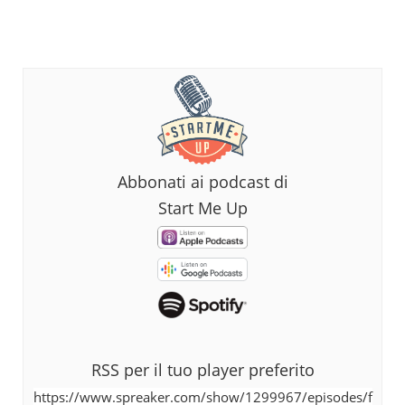
Abbonati ai podcast di
Start Me Up
RSS per il tuo player preferito
https://www.spreaker.com/show/1299967/episodes/f