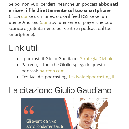
Se poi non vuoi perderti neanche un podcast
abbonati
e ricevi i file direttamente sul tuo smartphone
.
Clicca
qui
se usi iTunes, o usa il feed RSS se sei un
utente Android (
qui
trovi una serie di player che puoi
scaricare gratuitamente per sentire i podcast dal tuo
smartphone).
Link utili
I podcast di Giulio Gaudiano:
Strategia Digitale
Patreon, il tool che Giulio spiega in questo
podcast:
patreon.com
Festival del podcasting:
festivaldelpodcasting.it
La citazione Giulio Gaudiano