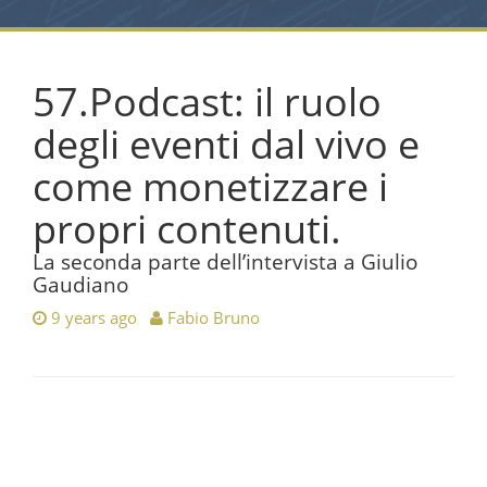
57.Podcast: il ruolo
degli eventi dal vivo e
come monetizzare i
propri contenuti.
La seconda parte dell’intervista a Giulio
Gaudiano
9 years ago
Fabio Bruno