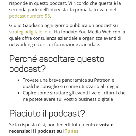
risponde in questo podcast. Vi ricordo che questa è la
seconda parte dell’intervista, la prima la trovate nel
podcast numero 56
.
Giulio Gaudiano ogni giorno pubblica un podcast su
strategiadigitale.info
. Ha fondato You Media Web con la
quale offre consulenza aziendale e organizza eventi di
networking e corsi di formazione aziendale.
Perché ascoltare questo
podcast?
Trovate una breve panoramica su Patreon e
qualche consiglio su come utilizzarlo al meglio
Capire come sfruttare gli eventi live e i ritorni che
ne potete avere sul vostro business digitale
Piaciuto il podcast?
Se la risposta è si, non tenerti tutto dentro:
vota e
recensisci il podcast su
iTunes
.