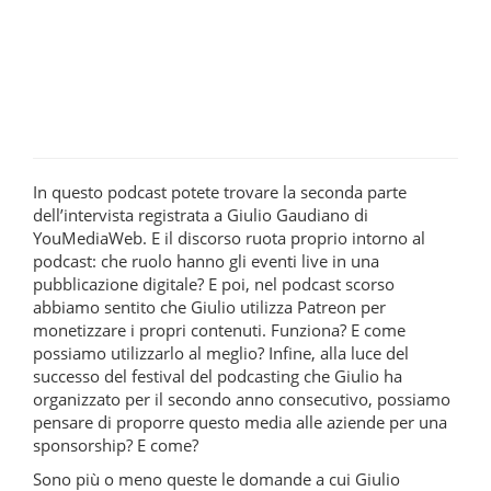
In questo podcast potete trovare la seconda parte
dell’intervista registrata a Giulio Gaudiano di
YouMediaWeb. E il discorso ruota proprio intorno al
podcast: che ruolo hanno gli eventi live in una
pubblicazione digitale? E poi, nel podcast scorso
abbiamo sentito che Giulio utilizza Patreon per
monetizzare i propri contenuti. Funziona? E come
possiamo utilizzarlo al meglio? Infine, alla luce del
successo del festival del podcasting che Giulio ha
organizzato per il secondo anno consecutivo, possiamo
pensare di proporre questo media alle aziende per una
sponsorship? E come?
Sono più o meno queste le domande a cui Giulio