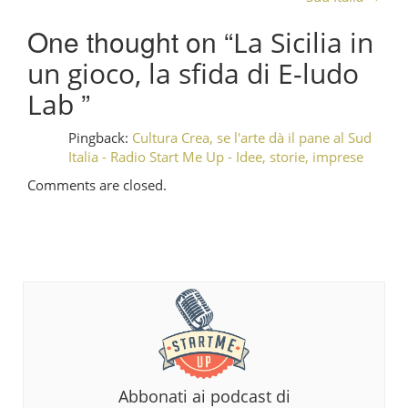
One thought on “
La Sicilia in
un gioco, la sfida di E-ludo
”
Lab
Pingback:
Cultura Crea, se l'arte dà il pane al Sud
Italia - Radio Start Me Up - Idee, storie, imprese
Comments are closed.
Abbonati ai podcast di