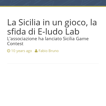
La Sicilia in un gioco, la
sfida di E-ludo Lab
L'associazione ha lanciato Sicilia Game
Contest
10 years ago
Fabio Bruno