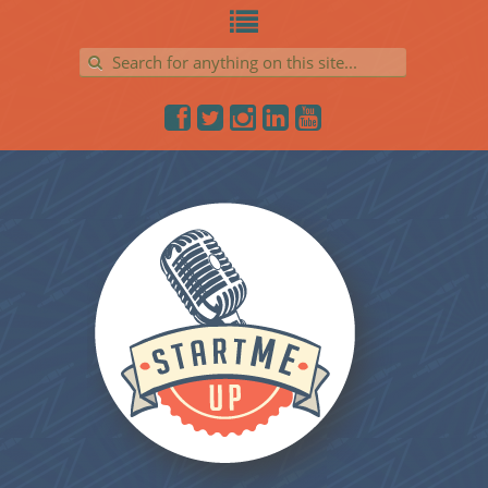
Search for: