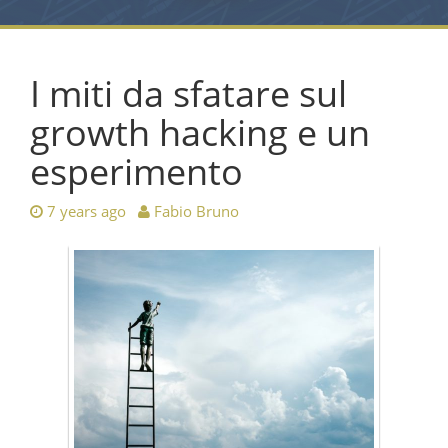
I miti da sfatare sul
growth hacking e un
esperimento
7 years ago
Fabio Bruno