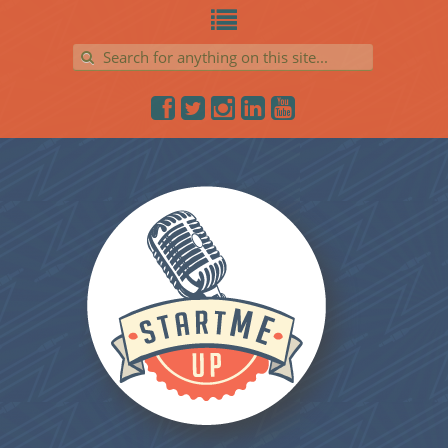
Search for: