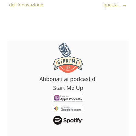
dell’innovazione
questa…
→
Abbonati ai podcast di
Start Me Up