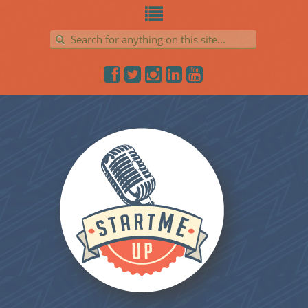
Search for: