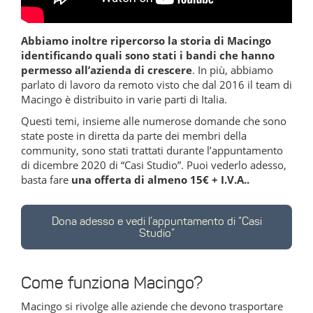
Abbiamo inoltre ripercorso la storia di Macingo
identificando quali sono stati i bandi che hanno
permesso all’azienda di crescere
. In più, abbiamo
parlato di lavoro da remoto visto che dal 2016 il team di
Macingo è distribuito in varie parti di Italia.
Questi temi, insieme alle numerose domande che sono
state poste in diretta da parte dei membri della
community, sono stati trattati durante l’appuntamento
di dicembre 2020 di “Casi Studio”. Puoi vederlo adesso,
basta fare
una offerta di almeno 15€ + I.V.A..
Dona adesso e vedi l’appuntamento di “Casi
Studio”
Come funziona Macingo?
Macingo si rivolge alle aziende che devono trasportare