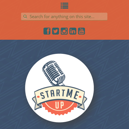
Search for: