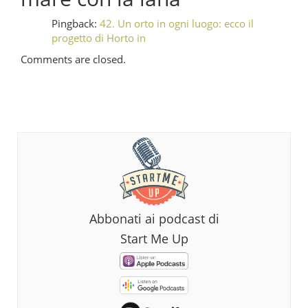
Pingback:
42. Un orto in ogni luogo: ecco il
progetto di Horto in
Comments are closed.
Abbonati ai podcast di
Start Me Up