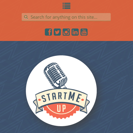
Search for: