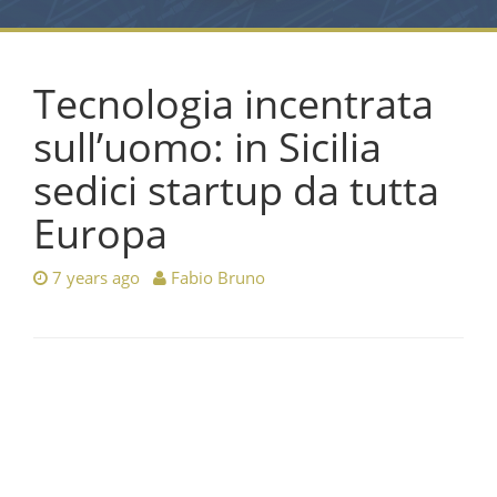
Tecnologia incentrata
sull’uomo: in Sicilia
sedici startup da tutta
Europa
7 years ago
Fabio Bruno