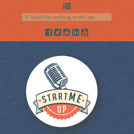
Search for: