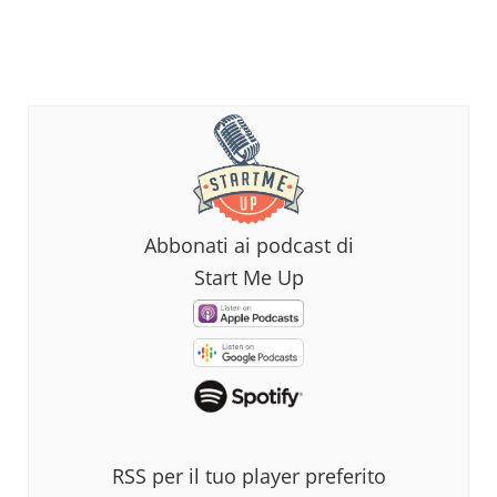
Abbonati ai podcast di
Start Me Up
RSS per il tuo player preferito