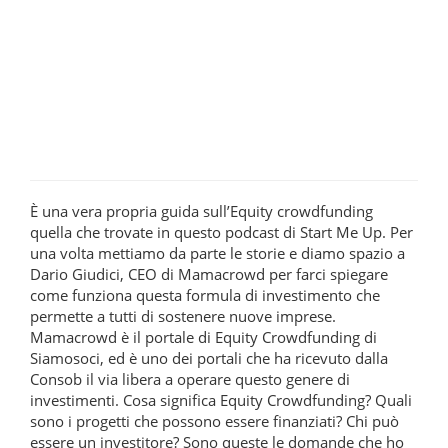
È una vera propria guida sull’Equity crowdfunding
quella che trovate in questo podcast di Start Me Up. Per
una volta mettiamo da parte le storie e diamo spazio a
Dario Giudici, CEO di Mamacrowd per farci spiegare
come funziona questa formula di investimento che
permette a tutti di sostenere nuove imprese.
Mamacrowd è il portale di Equity Crowdfunding di
Siamosoci, ed è uno dei portali che ha ricevuto dalla
Consob il via libera a operare questo genere di
investimenti. Cosa significa Equity Crowdfunding? Quali
sono i progetti che possono essere finanziati? Chi può
essere un investitore? Sono queste le domande che ho