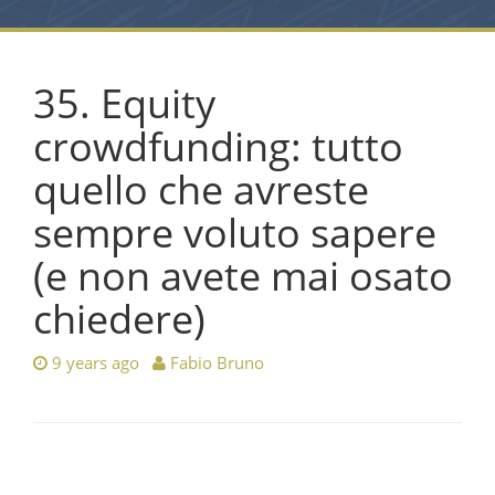
35. Equity
crowdfunding: tutto
quello che avreste
sempre voluto sapere
(e non avete mai osato
chiedere)
9 years ago
Fabio Bruno