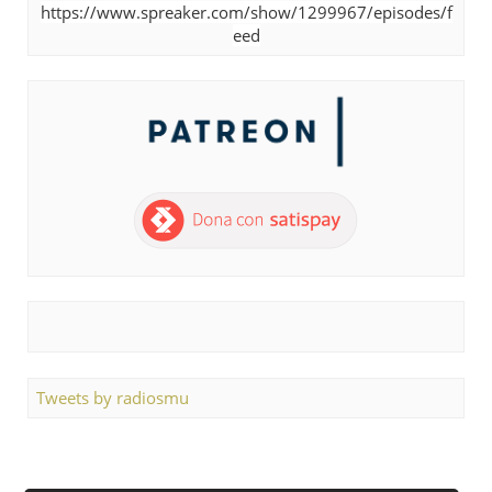
https://www.spreaker.com/show/1299967/episodes/f
eed
Tweets by radiosmu