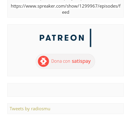
https://www.spreaker.com/show/1299967/episodes/f
eed
Tweets by radiosmu