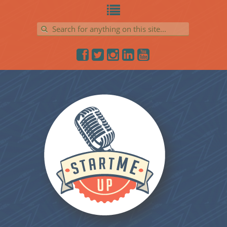
Search for: