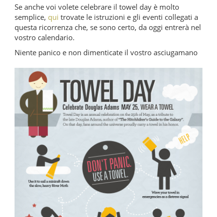
Se anche voi volete celebrare il towel day è molto
semplice,
qui
trovate le istruzioni e gli eventi collegati a
questa ricorrenza che, se sono certo, da oggi entrerà nel
vostro calendario.
Niente panico e non dimenticate il vostro asciugamano