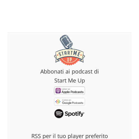
Abbonati ai podcast di
Start Me Up
RSS per il tuo player preferito