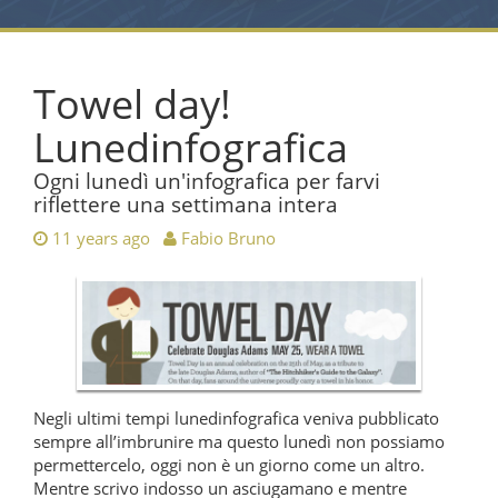
Towel day!
Lunedinfografica
Ogni lunedì un'infografica per farvi
riflettere una settimana intera
11 years ago
Fabio Bruno
Negli ultimi tempi lunedinfografica veniva pubblicato
sempre all’imbrunire ma questo lunedì non possiamo
permettercelo, oggi non è un giorno come un altro.
Mentre scrivo indosso un asciugamano e mentre