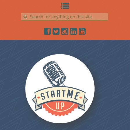
Search for: