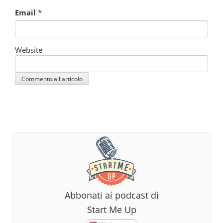
Email
*
Website
Abbonati ai podcast di
Start Me Up