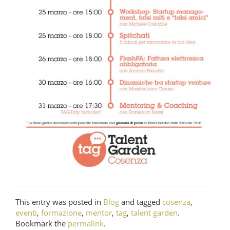
This entry was posted in
Blog
and tagged
cosenza
,
eventi
,
formazione
,
mentor
,
tag
,
talent garden
.
Bookmark the
permalink
.