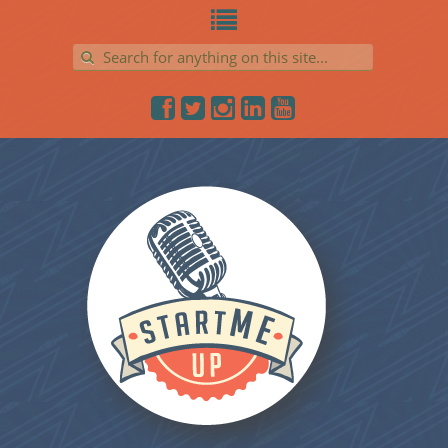
Search for: