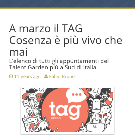
A marzo il TAG
Cosenza è più vivo che
mai
L'elenco di tutti gli appuntamenti del
Talent Garden più a Sud di Italia
11 years ago
Fabio Bruno