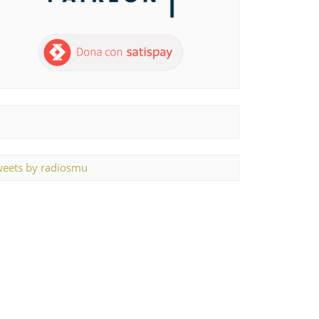
eets by radiosmu