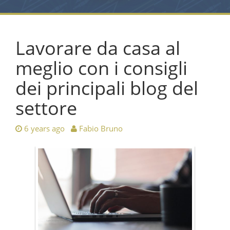
Lavorare da casa al
meglio con i consigli
dei principali blog del
settore
6 years ago
Fabio Bruno