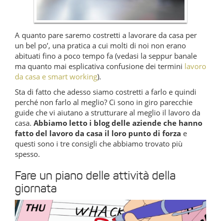
A quanto pare saremo costretti a lavorare da casa per
un bel po’, una pratica a cui molti di noi non erano
abituati fino a poco tempo fa (vedasi la seppur banale
ma quanto mai esplicativa confusione dei termini
lavoro
da casa e smart working
).
Sta di fatto che adesso siamo costretti a farlo e quindi
perché non farlo al meglio? Ci sono in giro parecchie
guide che vi aiutano a strutturare al meglio il lavoro da
casa.
Abbiamo letto i blog delle aziende che hanno
fatto del lavoro da casa il loro punto di forza
e
questi sono i tre consigli che abbiamo trovato più
spesso.
Fare un piano delle attività della
giornata