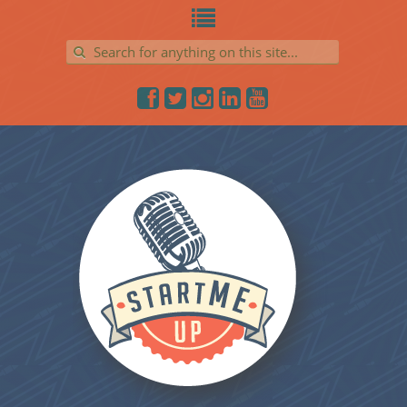
Search for: