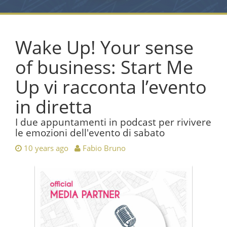
Wake Up! Your sense
of business: Start Me
Up vi racconta l’evento
in diretta
I due appuntamenti in podcast per rivivere
le emozioni dell'evento di sabato
10 years ago
Fabio Bruno