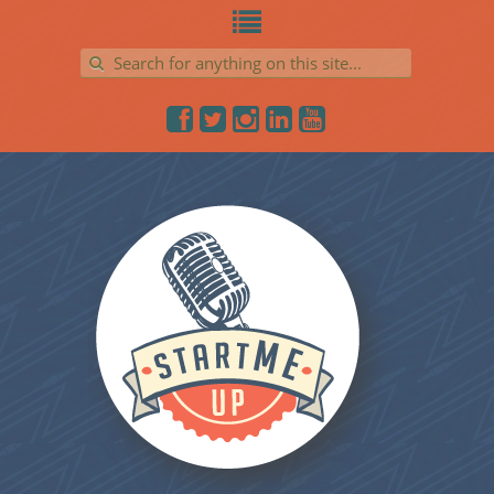
Search for: