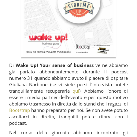
Di
Wake Up! Your sense of business
ve ne abbiamo
già parlato abbondantemente durante il podcast
numero 31 quando abbiamo avuto il piacere di ospitare
Giuliana Narbone (se vi siete persi l’intervista potete
tranquillamente recuperarla
qui
). Abbiamo l’onore di
essere i media partner dell’evento e per questo motivo
abbiamo trasmesso in diretta dallo stand che i ragazzi di
Bootstrap
hanno preparato per noi. Se non avete potuto
ascoltarci in diretta, tranquilli potete rifarvi con i
podcast.
Nel corso della giornata abbiamo incontrato gli