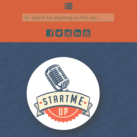
Search for: