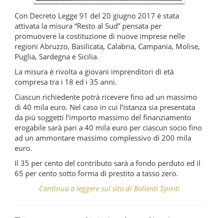
Con Decreto Legge 91 del 20 giugno 2017 è stata
attivata la misura “Resto al Sud”
pensata per
promuovere la costituzione di nuove imprese nelle
regioni Abruzzo, Basilicata, Calabria, Campania, Molise,
Puglia, Sardegna e Sicilia.
La misura è rivolta a giovani imprenditori di età
compresa tra i 18 ed i 35 anni.
Ciascun richiedente potrà ricevere fino ad un massimo
di 40 mila euro. Nel caso in cui l’istanza sia presentata
da più soggetti l’importo massimo del finanziamento
erogabile sarà pari a 40 mila euro per ciascun socio fino
ad un ammontare massimo complessivo di 200 mila
euro.
Il 35 per cento del contributo sarà a fondo perduto ed il
65 per cento sotto forma di prestito a tasso zero.
Continua a leggere sul sito di Bollenti Spiriti