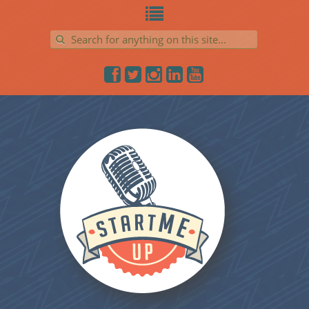
Search for: