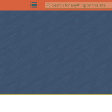
Search for: