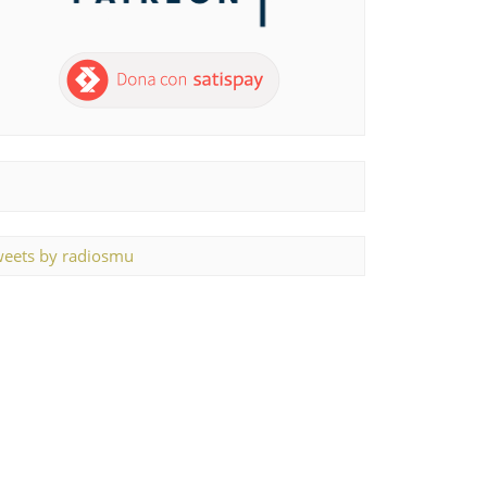
eets by radiosmu