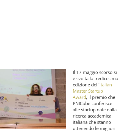
Il 17 maggio scorso si
è svolta la tredicesima
edizione dell’
Italian
Master Startup
Award
, il premio che
PNICube conferisce
alle startup nate dalla
ricerca accademica
italiana che stanno
ottenendo le migliori