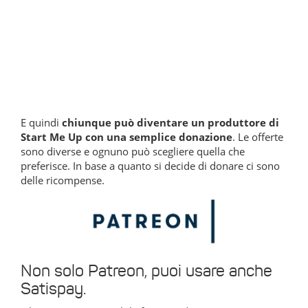
E quindi
chiunque può diventare un produttore di
Start Me Up con una semplice donazione
. Le offerte
sono diverse e ognuno può scegliere quella che
preferisce. In base a quanto si decide di donare ci sono
delle ricompense.
Non solo Patreon, puoi usare anche
Satispay.