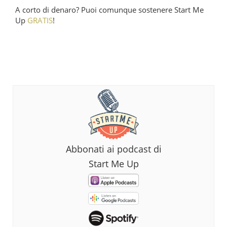
A corto di denaro? Puoi comunque sostenere Start Me
Up
GRATIS
!
Abbonati ai podcast di
Start Me Up