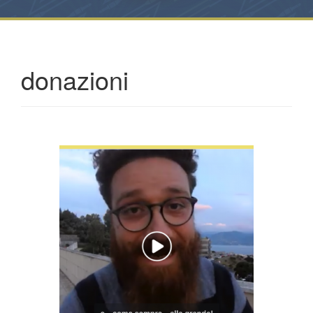
donazioni