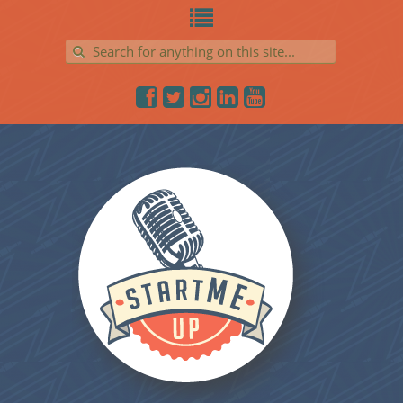
Search for: