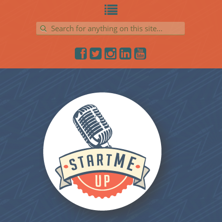
Search for: