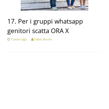
17. Per i gruppi whatsapp
genitori scatta ORA X
7 years ago
Fabio Bruno