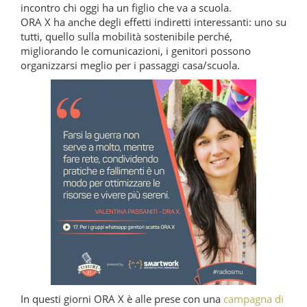
incontro chi oggi ha un figlio che va a scuola.
ORA X ha anche degli effetti indiretti interessanti: uno su
tutti, quello sulla mobilità sostenibile perché,
migliorando le comunicazioni, i genitori possono
organizzarsi meglio per i passaggi casa/scuola.
In questi giorni ORA X è alle prese con una
campagna di