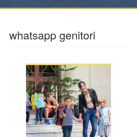
whatsapp genitori