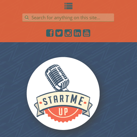
Search for: