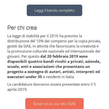
Leggi il bando completo
Per chi crea
La legge di stabilità per il 2016 ha previsto la
distribuzione del 10% dei compensi per la copia privata,
gestiti da SIAE, in attività che favoriscano la creatività e
la promozione culturale nazionale ed internazionale dei
giovani. Per questo
dal 20 febbraio 2019 sono
disponibili quattro bandi rivolti a privati, aziende,
scuole, enti e associazioni che presentano un
progetto a sostegno di autori, artisti, interpreti ed
esecutori under 35
e residenti in Italia.
Le candidature dovranno essere presentate entro il 5
aprile 2019.
Scopri di più sul sito SIAE