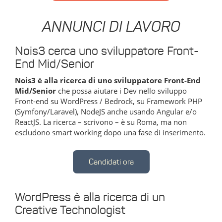
ANNUNCI DI LAVORO
Nois3 cerca uno sviluppatore Front-
End Mid/Senior
Nois3 è alla ricerca di uno sviluppatore Front-End
Mid/Senior
che possa aiutare i Dev nello sviluppo
Front-end su WordPress / Bedrock, su Framework PHP
(Symfony/Laravel), NodeJS anche usando Angular e/o
ReactJS. La ricerca – scrivono – è su Roma, ma non
escludono smart working dopo una fase di inserimento.
Candidati ora
WordPress è alla ricerca di un
Creative Technologist