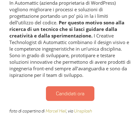
In Automattic (azienda proprietaria di WordPress)
vogliono migliorare i processi e soluzioni di
progettazione portando un po’ più in la i limiti
dell’utilizzo del codice.
Per questo motivo sono alla
ricerca di un tecnico che si lasci guidare dalla
creatività e dalla sperimentazione.
I Creative
Technologist di Automattic combinano il design visivo e
le competenze ingegneristiche in un’unica disciplina.
Sono in grado di sviluppare, prototipare e testare
soluzioni innovative che permettono di avere prodotti di
ingegneria front-end sempre all’avanguardia e sono da
ispirazione per il team di sviluppo.
Candidati ora
foto di copertina di
Marcel Heil
, via
Unsplash