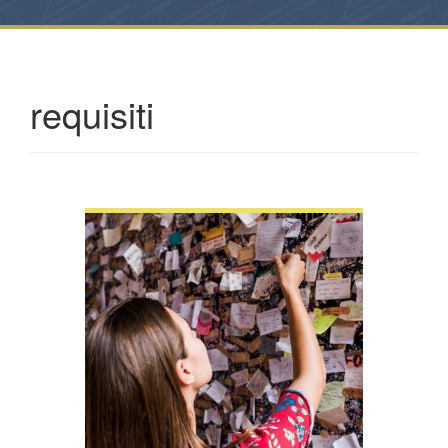
requisiti