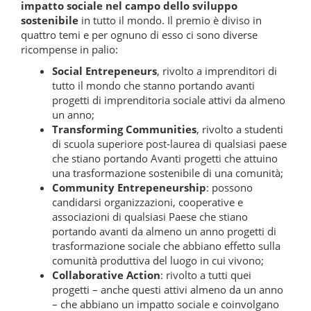
impatto sociale nel campo dello sviluppo
sostenibile
in tutto il mondo. Il premio è diviso in
quattro temi e per ognuno di esso ci sono diverse
ricompense in palio:
Social Entrepeneurs
, rivolto a imprenditori di
tutto il mondo che stanno portando avanti
progetti di imprenditoria sociale attivi da almeno
un anno;
Transforming Communities
, rivolto a studenti
di scuola superiore post-laurea di qualsiasi paese
che stiano portando Avanti progetti che attuino
una trasformazione sostenibile di una comunità;
Community Entrepeneurship
: possono
candidarsi organizzazioni, cooperative e
associazioni di qualsiasi Paese che stiano
portando avanti da almeno un anno progetti di
trasformazione sociale che abbiano effetto sulla
comunità produttiva del luogo in cui vivono;
Collaborative Action
: rivolto a tutti quei
progetti – anche questi attivi almeno da un anno
– che abbiano un impatto sociale e coinvolgano