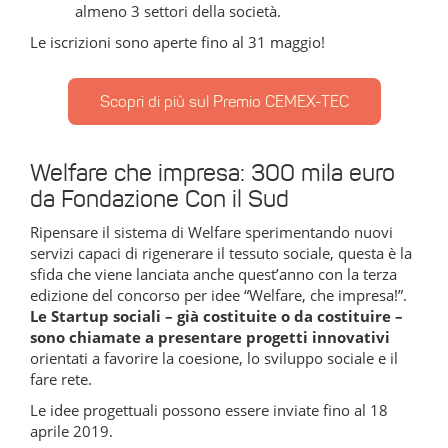
almeno 3 settori della società.
Le iscrizioni sono aperte fino al 31 maggio!
Scopri di più sul Premio CEMEX-TEC
Welfare che impresa: 300 mila euro
da Fondazione Con il Sud
Ripensare il sistema di Welfare sperimentando nuovi
servizi capaci di rigenerare il tessuto sociale, questa è la
sfida che viene lanciata anche quest’anno con la terza
edizione del concorso per idee “Welfare, che impresa!”.
Le Startup sociali – già costituite o da costituire –
sono chiamate a presentare progetti innovativi
orientati a favorire la coesione, lo sviluppo sociale e il
fare rete.
Le idee progettuali possono essere inviate fino al 18
aprile 2019.