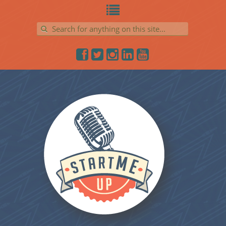
Search for: