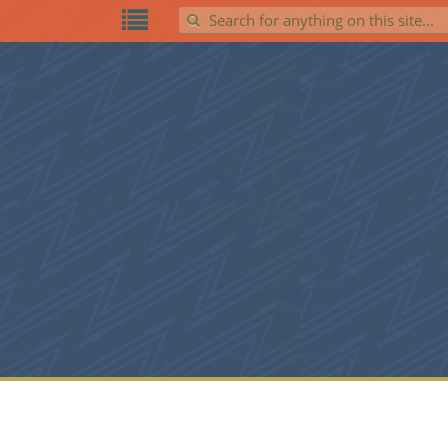
Search for: