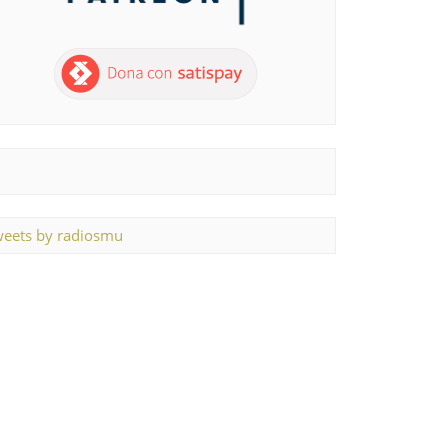
eets by radiosmu