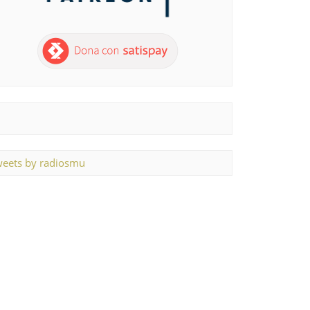
eets by radiosmu