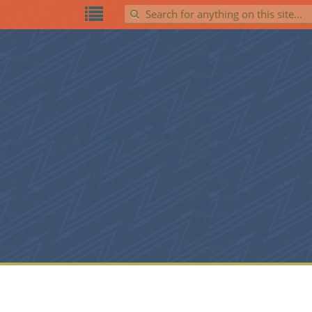
Search for: