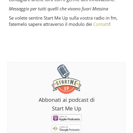
Messaggio per tutti quelli che vivono fuori Messina
Se volete sentire Start Me Up sulla vostra radio in fm,
fatemelo sapere attraverso il modulo dei
Contatti
!
Abbonati ai podcast di
Start Me Up