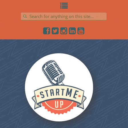
Search for: