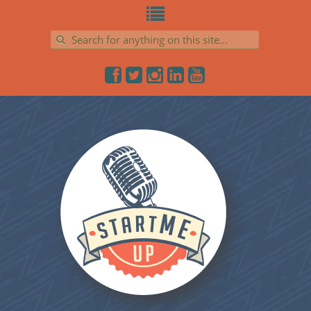
Search for: