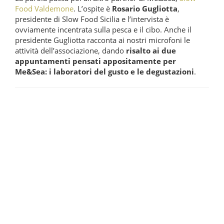
Food Valdemone
. L’ospite è
Rosario Gugliotta
,
presidente di Slow Food Sicilia e l’intervista è
ovviamente incentrata sulla pesca e il cibo. Anche il
presidente Gugliotta racconta ai nostri microfoni le
attività dell’associazione, dando
risalto ai due
appuntamenti pensati appositamente per
Me&Sea: i laboratori del gusto e le degustazioni
.