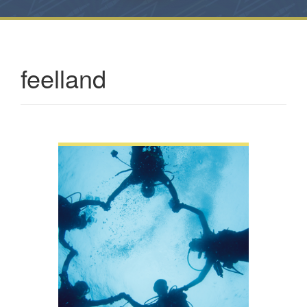
feelland