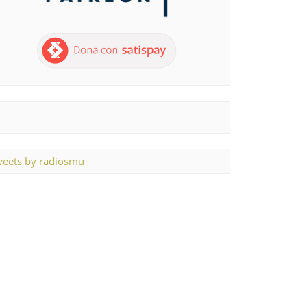
eets by radiosmu