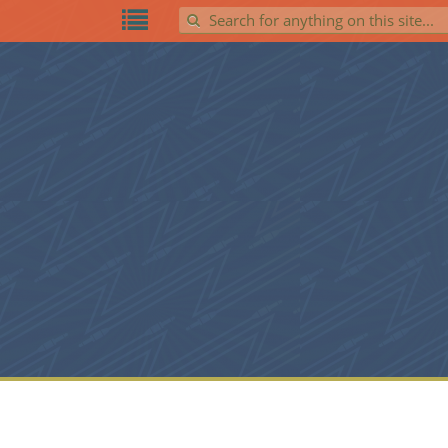
Search for: