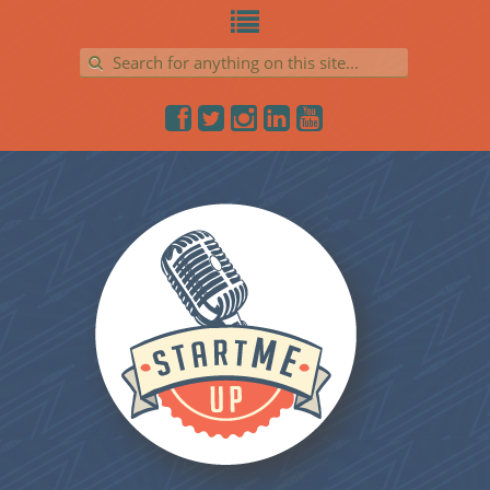
Search for: