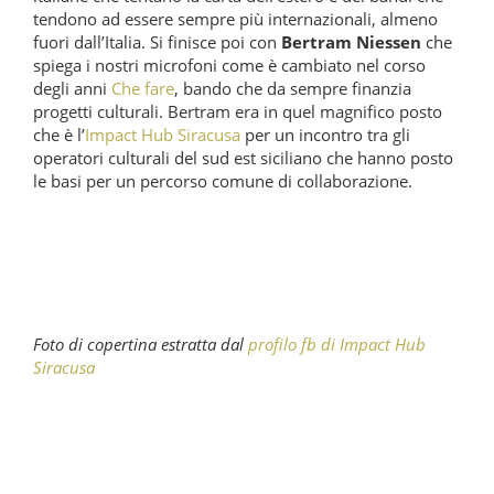
tendono ad essere sempre più internazionali, almeno
fuori dall’Italia. Si finisce poi con
Bertram Niessen
che
spiega i nostri microfoni come è cambiato nel corso
degli anni
Che fare
, bando che da sempre finanzia
progetti culturali. Bertram era in quel magnifico posto
che è l’
Impact Hub Siracusa
per un incontro tra gli
operatori culturali del sud est siciliano che hanno posto
le basi per un percorso comune di collaborazione.
Foto di copertina estratta dal
profilo fb di Impact Hub
Siracusa