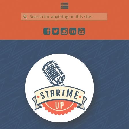
Search for: