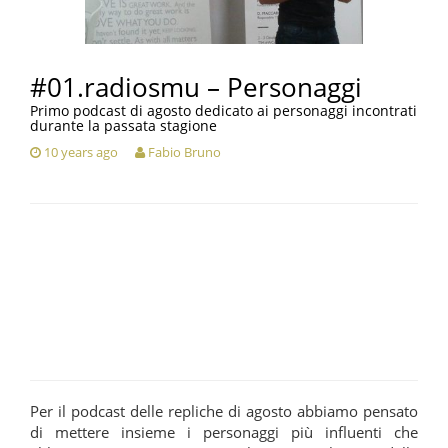
#01.radiosmu – Personaggi
Primo podcast di agosto dedicato ai personaggi incontrati
durante la passata stagione
10 years ago
Fabio Bruno
Per il podcast delle repliche di agosto abbiamo pensato
di mettere insieme i personaggi più influenti che