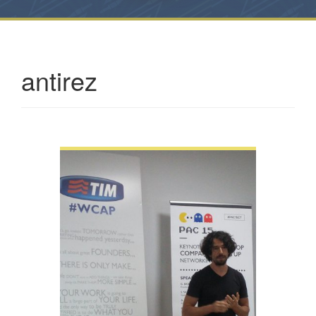
antirez