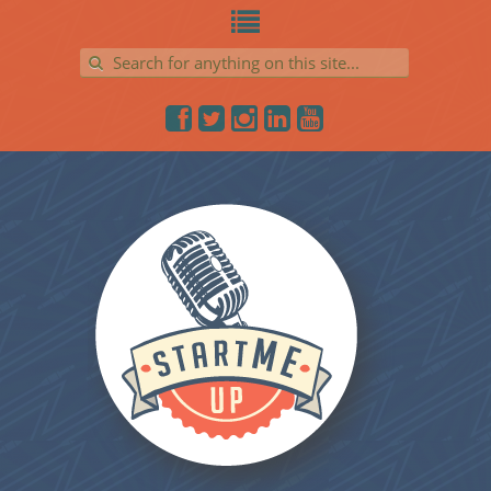
Search for: