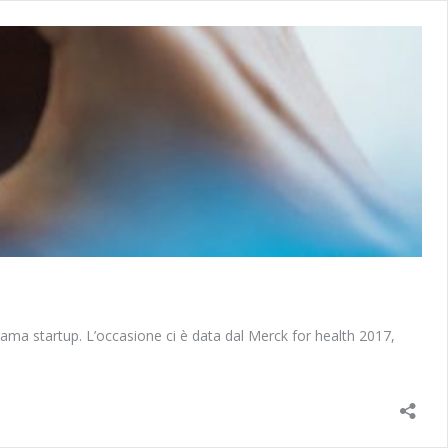
orama startup. L’occasione ci è data dal Merck for health 2017,